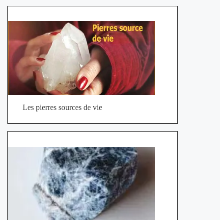
Les pierres sources de vie