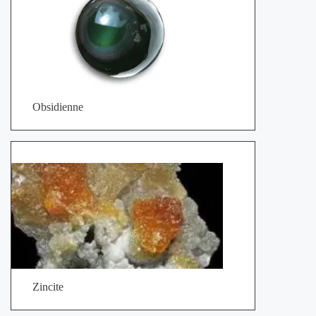
Obsidienne
Zincite