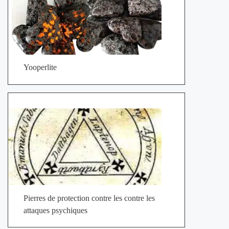
Yooperlite
Pierres de protection contre les contre les
attaques psychiques