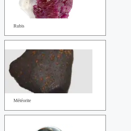
Rubis
Météorite