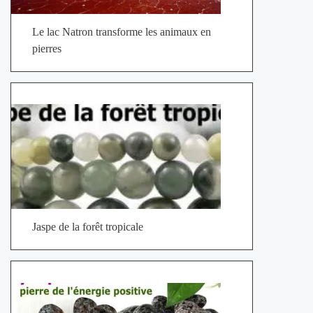
Le lac Natron transforme les animaux en
pierres
Jaspe de la forêt tropicale