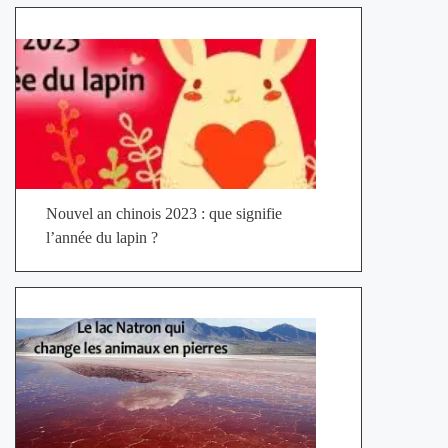
Nouvel an chinois 2023 : que signifie
l’année du lapin ?