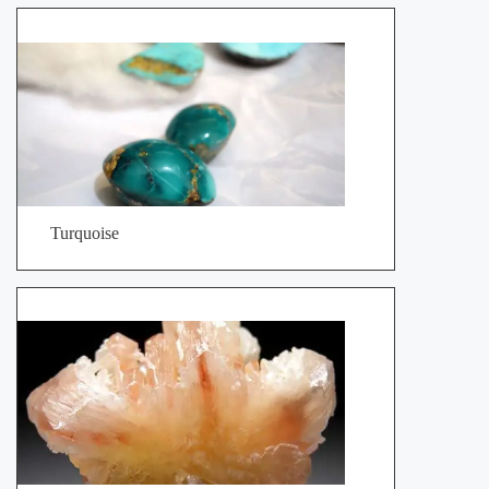
Turquoise