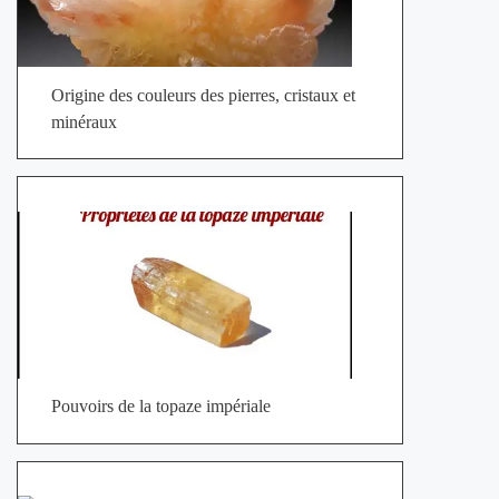
Origine des couleurs des pierres, cristaux et
minéraux
Pouvoirs de la topaze impériale