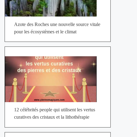
Azote des Roches une nouvelle source vitale
pour les écosystèmes et le climat
12 célébrités people qui utilisent les vertus
curatives des cristaux et la lithothérapie