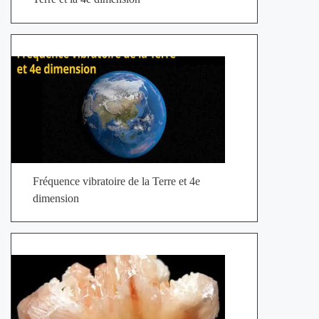
Fréquence vibratoire de la Terre et 4e
dimension