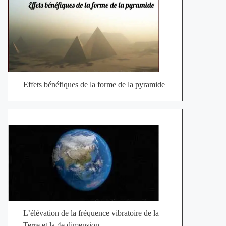
Effets bénéfiques de la forme de la pyramide
L’élévation de la fréquence vibratoire de la
Terre et la 4e dimension