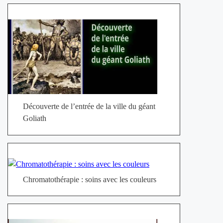
Découverte de l’entrée de la ville du géant
Goliath
Chromatothérapie : soins avec les couleurs