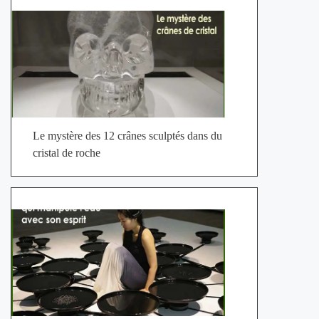
Le mystère des 12 crânes sculptés dans du
cristal de roche