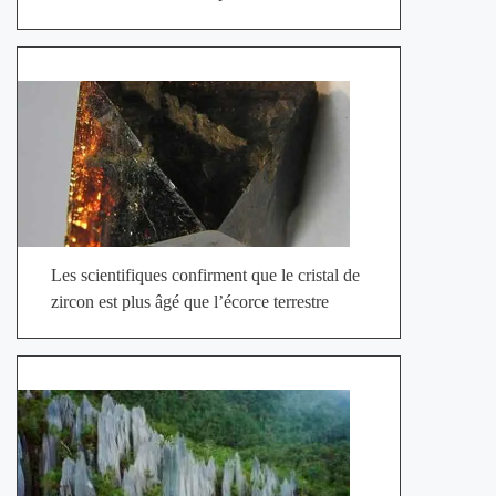
Les scientifiques confirment que le cristal de
zircon est plus âgé que l’écorce terrestre