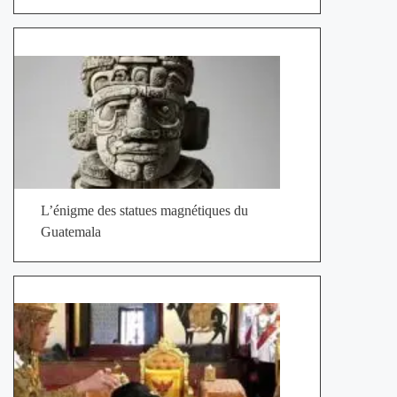
L’énigme des statues magnétiques du
Guatemala