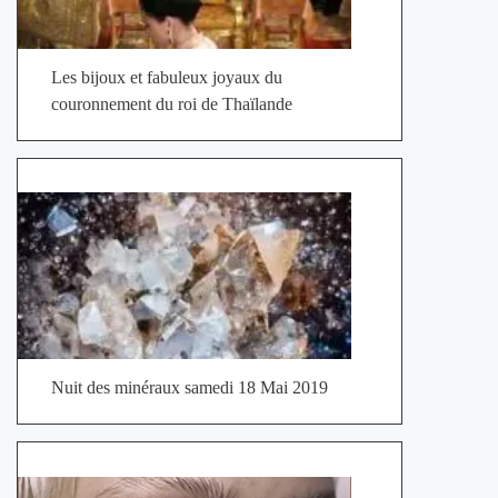
Les bijoux et fabuleux joyaux du
couronnement du roi de Thaïlande
Nuit des minéraux samedi 18 Mai 2019