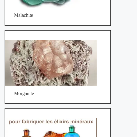
Malachite
Morganite