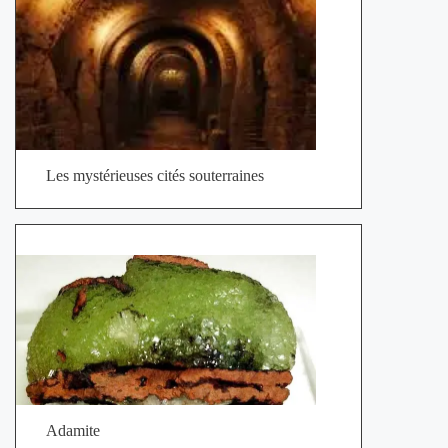
Les mystérieuses cités souterraines
Adamite