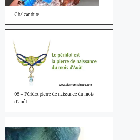
Chalcanthite
08 – Péridot pierre de naissance du mois
d’août