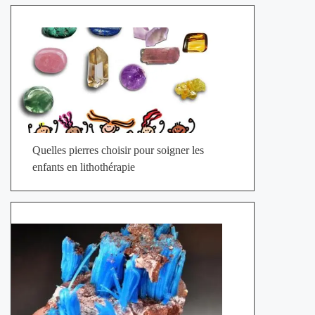
Quelles pierres choisir pour soigner les
enfants en lithothérapie