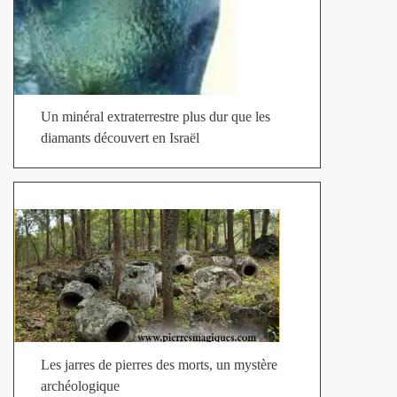
Un minéral extraterrestre plus dur que les
diamants découvert en Israël
Les jarres de pierres des morts, un mystère
archéologique