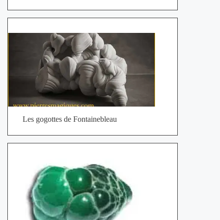
Les gogottes de Fontainebleau