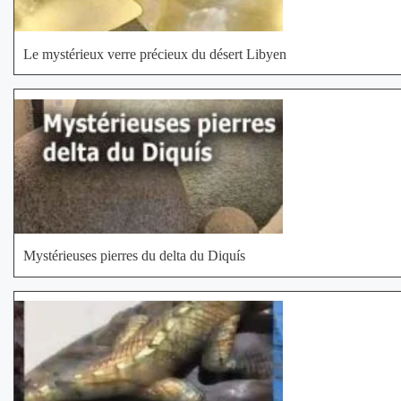
Le mystérieux verre précieux du désert Libyen
Mystérieuses pierres du delta du Diquís