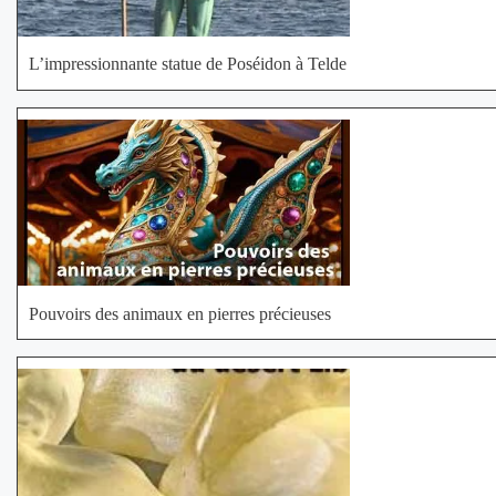
L’impressionnante statue de Poséidon à Telde
Pouvoirs des animaux en pierres précieuses