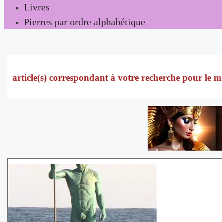
Livres
Pierres par ordre alphabétique