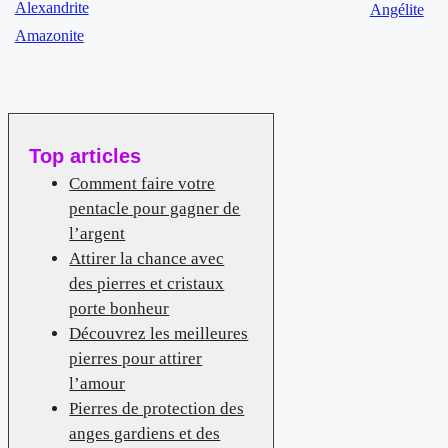
Alexandrite
Angélite
Amazonite
Top articles
Comment faire votre
pentacle pour gagner de
l’argent
Attirer la chance avec
des pierres et cristaux
porte bonheur
Découvrez les meilleures
pierres pour attirer
l’amour
Pierres de protection des
anges gardiens et des