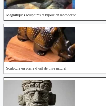
Magnifiques sculptures et bijoux en labradorite
Sculpture en pierre d’œil de tigre naturel