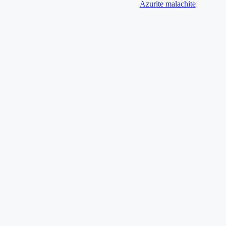
Azurite malachite