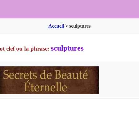
Accueil
>
sculptures
sculptures