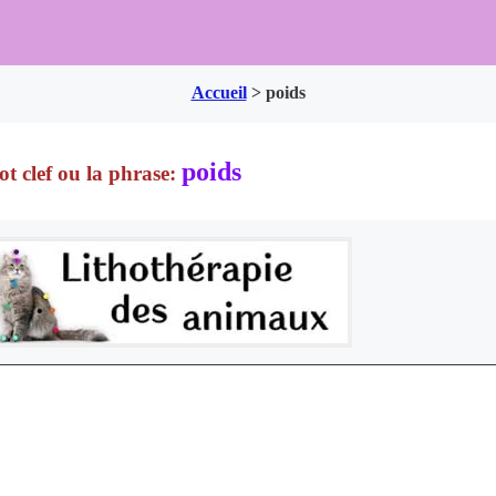
Accueil
>
poids
poids