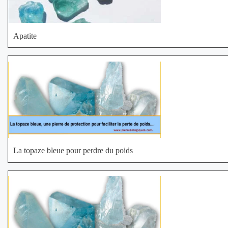
Apatite
La topaze bleue pour perdre du poids