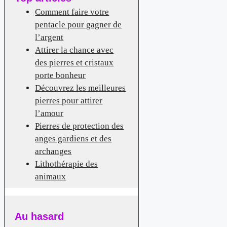
Comment faire votre
pentacle pour gagner de
l’argent
Attirer la chance avec
des pierres et cristaux
porte bonheur
Découvrez les meilleures
pierres pour attirer
l’amour
Pierres de protection des
anges gardiens et des
archanges
Lithothérapie des
animaux
Au hasard