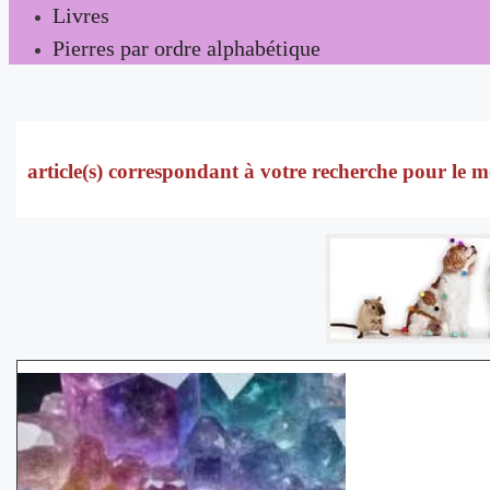
Livres
Pierres par ordre alphabétique