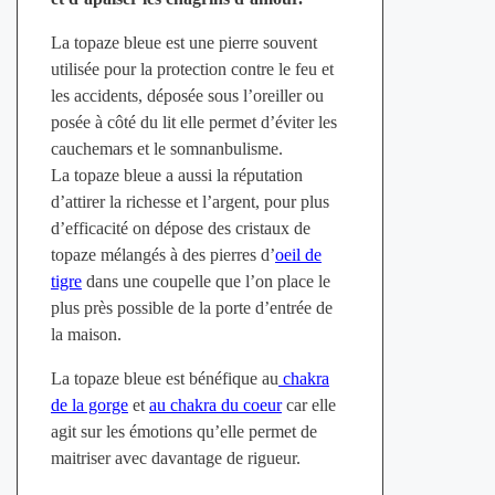
La topaze bleue est une pierre souvent
utilisée pour la protection contre le feu et
les accidents, déposée sous l’oreiller ou
posée à côté du lit elle permet d’éviter les
cauchemars et le somnanbulisme.
La topaze bleue a aussi la réputation
d’attirer la richesse et l’argent, pour plus
d’efficacité on dépose des cristaux de
topaze mélangés à des pierres d’
oeil de
tigre
dans une coupelle que l’on place le
plus près possible de la porte d’entrée de
la maison.
La topaze bleue est bénéfique au
chakra
de la gorge
et
au chakra du coeur
car elle
agit sur les émotions qu’elle permet de
maitriser avec davantage de rigueur.