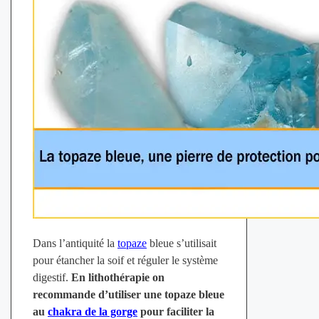
Dans l’antiquité la
topaze
bleue s’utilisait
pour étancher la soif et réguler le système
digestif.
En lithothérapie on
recommande d’utiliser une topaze bleue
au
chakra de la gorge
pour faciliter la