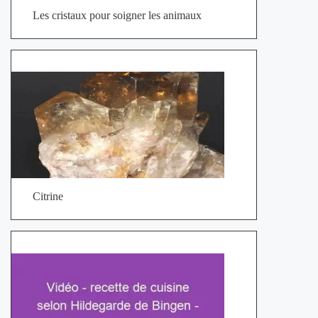
Les cristaux pour soigner les animaux
Citrine