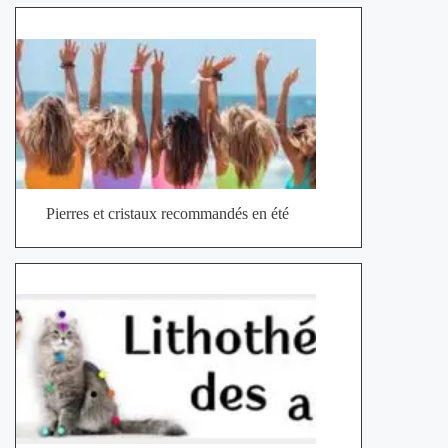
Pierres et cristaux recommandés en été