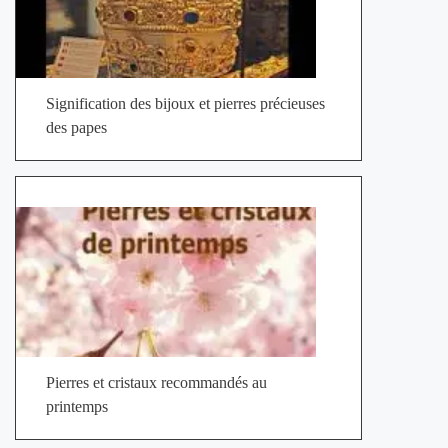
Signification des bijoux et pierres précieuses
des papes
Pierres et cristaux recommandés au
printemps