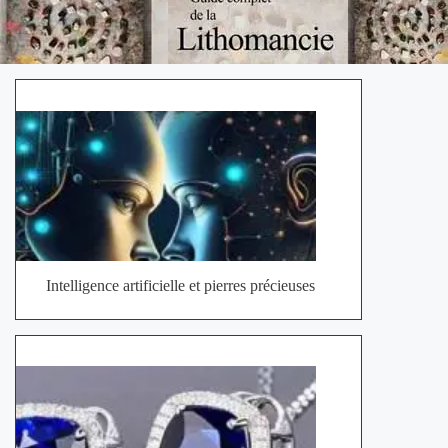
Intelligence artificielle et pierres précieuses