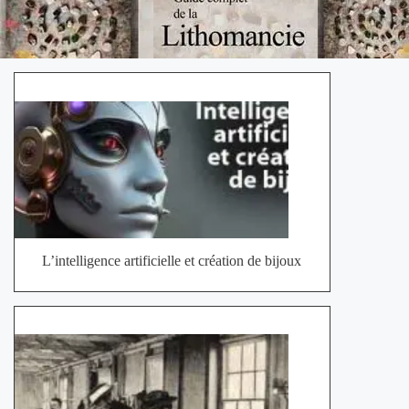
L’intelligence artificielle et création de bijoux