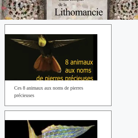
Ces 8 animaux aux noms de pierres
précieuses