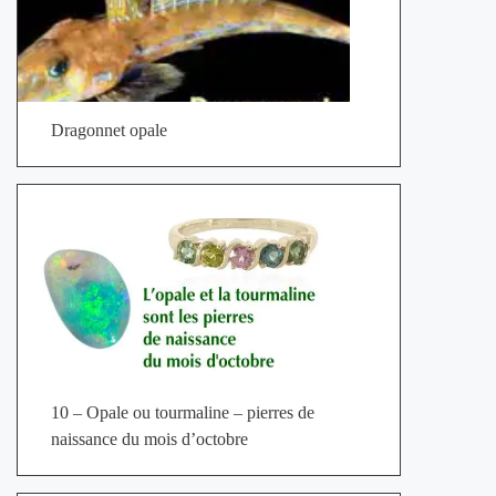
Dragonnet opale
10 – Opale ou tourmaline – pierres de
naissance du mois d’octobre