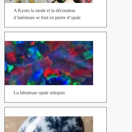
A Kyoto la mode et la décoration
d’intérieure se font en pierre d’opale
La fabuleuse opale arlequin