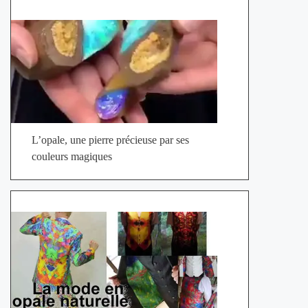
L’opale, une pierre précieuse par ses
couleurs magiques