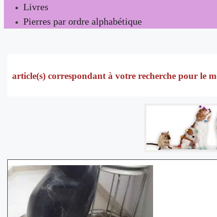
Livres
Pierres par ordre alphabétique