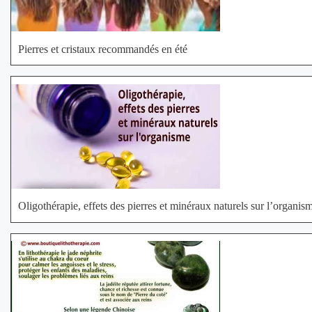
Pierres et cristaux recommandés en été
Oligothérapie, effets des pierres et minéraux naturels sur l’organis