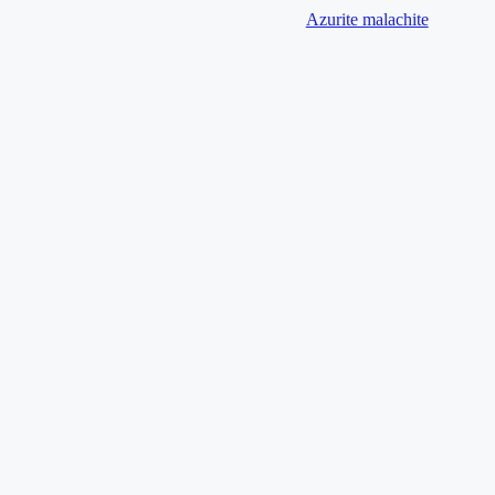
Azurite malachite