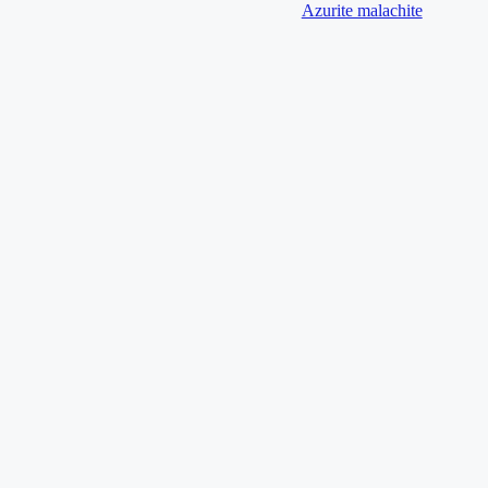
Azurite malachite