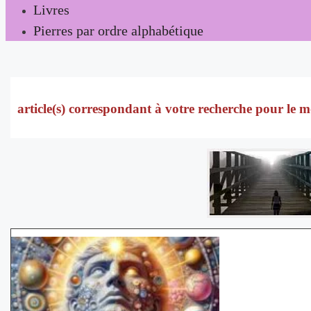
Livres
Pierres par ordre alphabétique