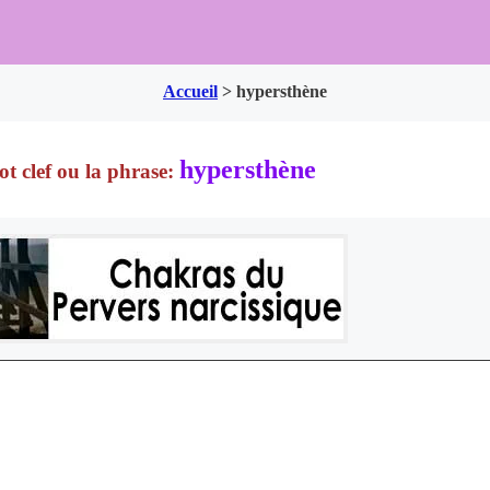
Accueil
>
hypersthène
hypersthène