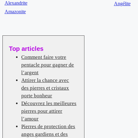
Alexandrite
Angélite
Amazonite
Top articles
Comment faire votre
pentacle pour gagner de
l’argent
Attirer la chance avec
des pierres et cristaux
porte bonheur
Découvrez les meilleures
pierres pour attirer
l’amour
Pierres de protection des
anges gardiens et des