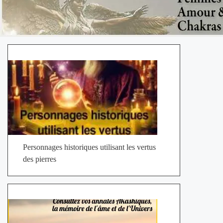
Personnages historiques utilisant les vertus
des pierres