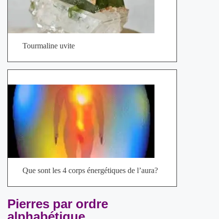
Tourmaline uvite
Que sont les 4 corps énergétiques de l’aura?
Pierres par ordre
alphabétique