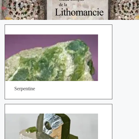
Serpentine