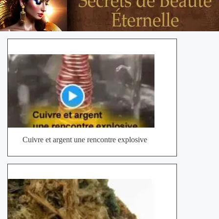
Cuivre et argent une rencontre explosive