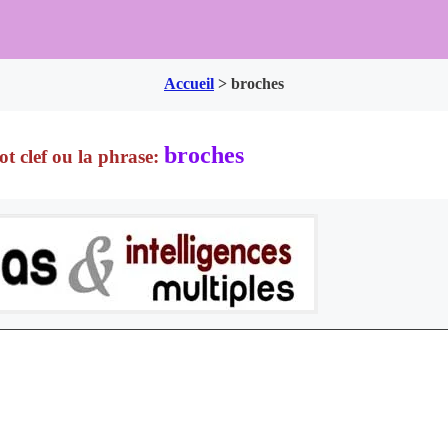
Accueil
>
broches
broches