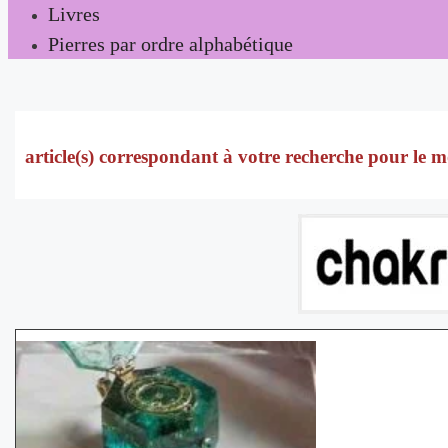
Livres
Pierres par ordre alphabétique