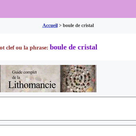
Accueil
>
boule de cristal
boule de cristal