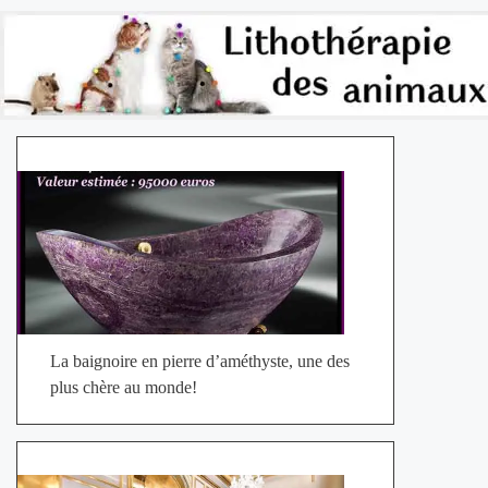
La baignoire en pierre d’améthyste, une des
plus chère au monde!