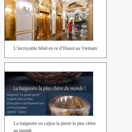
L’incroyable hôtel en or d’Hanoï au Vietnam
La baignoire en caijou la pierre la plus chère
au monde