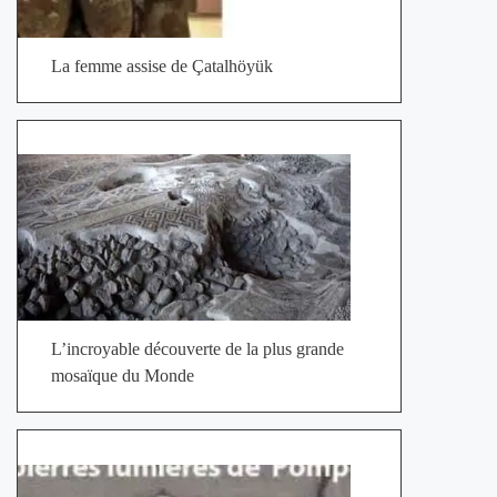
La femme assise de Çatalhöyük
L’incroyable découverte de la plus grande
mosaïque du Monde