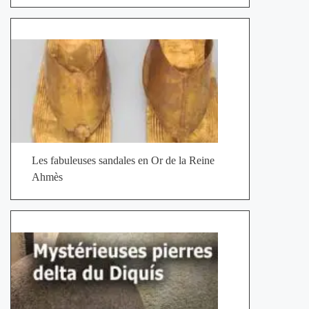
Les fabuleuses sandales en Or de la Reine
Ahmès