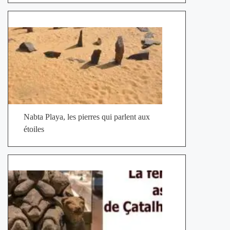
Nabta Playa, les pierres qui parlent aux
étoiles