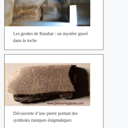
Les grottes de Barabar : un mystère gravé
dans la roche
Découverte d’une pierre portant des
symboles runiques énigmatiques