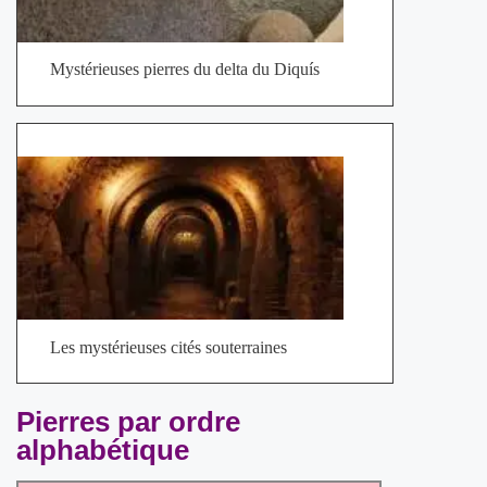
Mystérieuses pierres du delta du Diquís
Les mystérieuses cités souterraines
Pierres par ordre
alphabétique