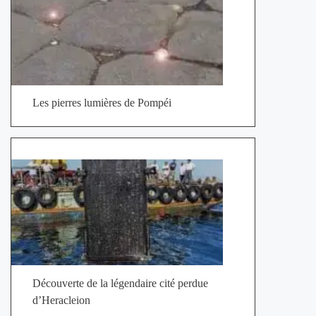
Les pierres lumières de Pompéi
Découverte de la légendaire cité perdue
d’Heracleion