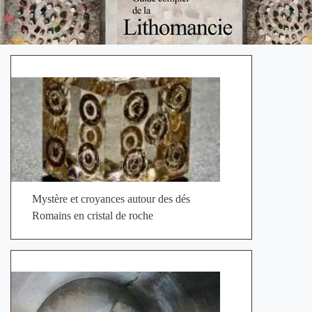
Mystère et croyances autour des dés
Romains en cristal de roche