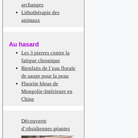
archanges
Lithothérapie des
animaux
Au hasard
Les 3 pierres contre la
fatigue chronique
Bienfaits de l’eau florale
de sauge pour la peau
Fluorite bleue de
Mongolie-Intérieure en
Chine
Découverte
d’obsidiennes géantes