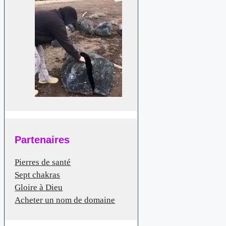
Partenaires
Pierres de santé
Sept chakras
Gloire à Dieu
Acheter un nom de domaine