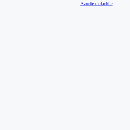
Azurite malachite