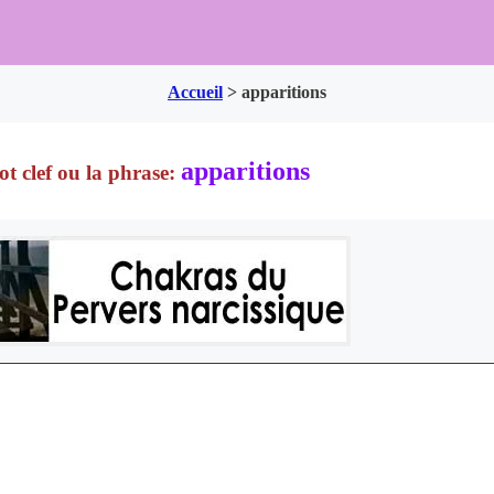
Accueil
>
apparitions
apparitions