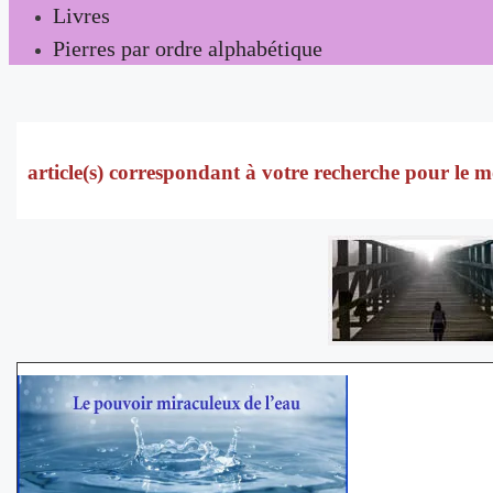
Livres
Pierres par ordre alphabétique