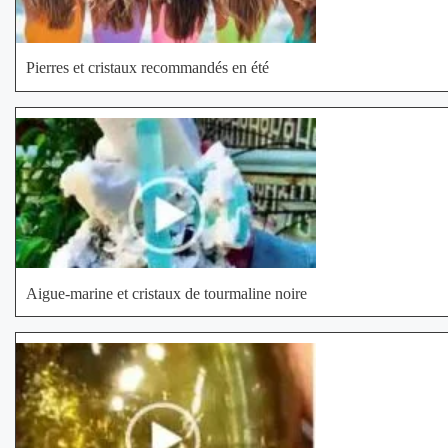
Pierres et cristaux recommandés en été
Aigue-marine et cristaux de tourmaline noire