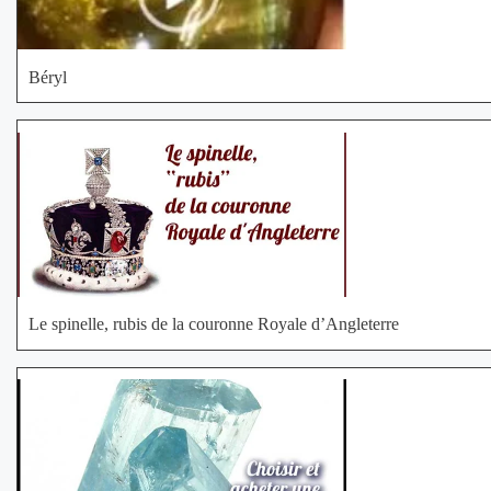
Béryl
Le spinelle, rubis de la couronne Royale d’Angleterre