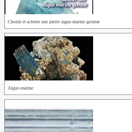
Choisir et acheter une pierre aigue‐marine gemme
Aigue-marine