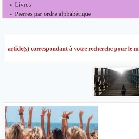
Livres
Pierres par ordre alphabétique