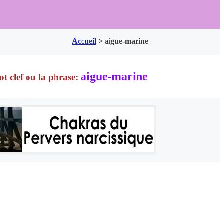
Accueil
>
aigue-marine
aigue-marine