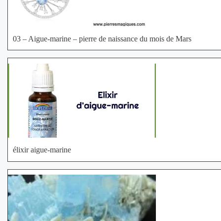
03 – Aigue-marine – pierre de naissance du mois de Mars
élixir aigue-marine