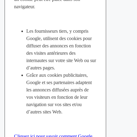
navigateur.
Les fournisseurs tiers, y compris
Google, utilisent des cookies pour
diffuser des annonces en fonction
des visites antérieures des
internautes sur votre site Web ou sur
d’autres pages.
Grâce aux cookies publicitaires,
Google et ses partenaires adaptent
les annonces diffusées auprès de
vos visiteurs en fonction de leur
navigation sur vos sites et/ou
d’autres sites Web.
Cliquez ici pour savoir comment Google