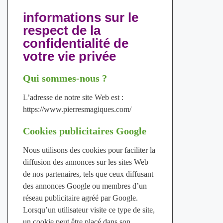
informations sur le
respect de la
confidentialité de
votre vie privée
Qui sommes-nous ?
L’adresse de notre site Web est :
https://www.pierresmagiques.com/
Cookies publicitaires Google
Nous utilisons des cookies pour faciliter la
diffusion des annonces sur les sites Web
de nos partenaires, tels que ceux diffusant
des annonces Google ou membres d’un
réseau publicitaire agréé par Google.
Lorsqu’un utilisateur visite ce type de site,
un cookie peut être placé dans son