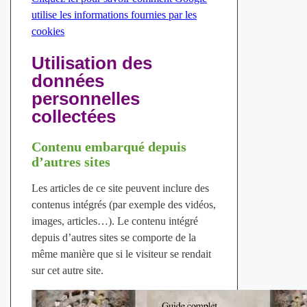
utilise les informations fournies par les
cookies
Utilisation des
données
personnelles
collectées
Contenu embarqué depuis
d’autres sites
Les articles de ce site peuvent inclure des
contenus intégrés (par exemple des vidéos,
images, articles…). Le contenu intégré
depuis d’autres sites se comporte de la
même manière que si le visiteur se rendait
sur cet autre site.