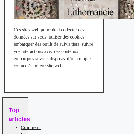
Ces sites web pourraient collecter des
données sur vous, utiliser des cookies,
embarquer des outils de suivis tiers, suivre
vos interactions avec ces contenus
embarqués si vous disposez d’un compte
connecté sur leur site web.
Top
articles
Comment