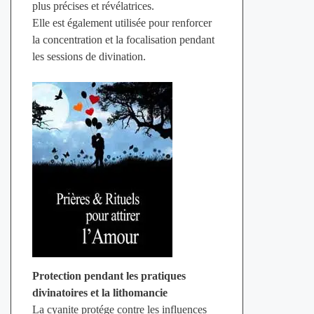
plus précises et révélatrices.
Elle est également utilisée pour renforcer
la concentration et la focalisation pendant
les sessions de divination.
Protection pendant les pratiques
divinatoires et la lithomancie
La cyanite protége contre les influences