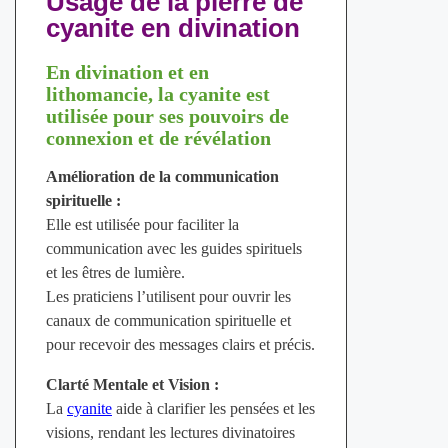
Usage de la pierre de
cyanite en divination
En divination et en
lithomancie, la cyanite est
utilisée pour ses pouvoirs de
connexion et de révélation
Amélioration de la communication
spirituelle :
Elle est utilisée pour faciliter la
communication avec les guides spirituels
et les êtres de lumière.
Les praticiens l’utilisent pour ouvrir les
canaux de communication spirituelle et
pour recevoir des messages clairs et précis.
Clarté Mentale et Vision :
La
cyanite
aide à clarifier les pensées et les
visions, rendant les lectures divinatoires