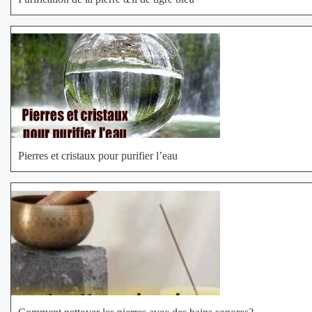
Pierres et cristaux pour purifier l’eau