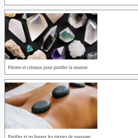
Pierres et cristaux pour purifier la maison
Purifier et recharger les pierres de massage