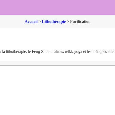
Accueil
>
Lithothérapie
>
Purification
la lithothérapie, le Feng Shui, chakras, reiki, yoga et les thérapies alte