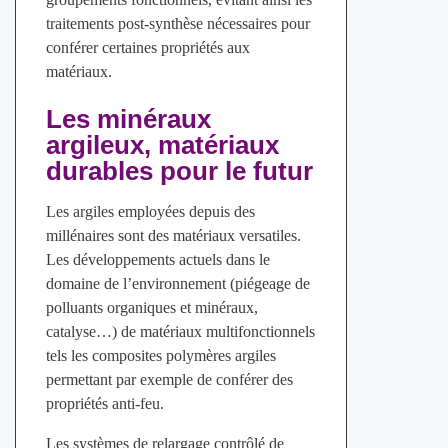
traitements post-synthèse nécessaires pour
conférer certaines propriétés aux
matériaux.
Les minéraux
argileux, matériaux
durables pour le futur
Les argiles employées depuis des
millénaires sont des matériaux versatiles.
Les développements actuels dans le
domaine de l’environnement (piégeage de
polluants organiques et minéraux,
catalyse…) de matériaux multifonctionnels
tels les composites polymères argiles
permettant par exemple de conférer des
propriétés anti-feu.
Les systèmes de relargage contrôlé de