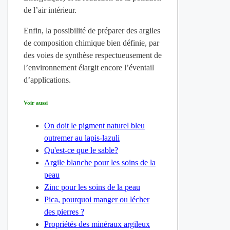
de l’air intérieur.
Enfin, la possibilité de préparer des argiles
de composition chimique bien définie, par
des voies de synthèse respectueusement de
l’environnement élargit encore l’éventail
d’applications.
Voir aussi
On doit le pigment naturel bleu
outremer au lapis-lazuli
Qu'est-ce que le sable?
Argile blanche pour les soins de la
peau
Zinc pour les soins de la peau
Pica, pourquoi manger ou lécher
des pierres ?
Propriétés des minéraux argileux