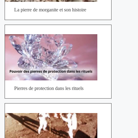
La pierre de morganite et son histoire
Pierres de protection dans les rituels