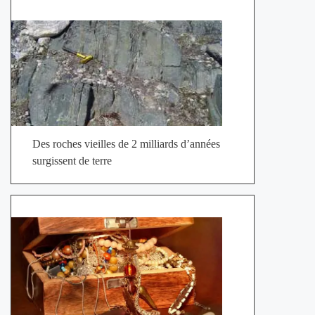
Des roches vieilles de 2 milliards d’années
surgissent de terre