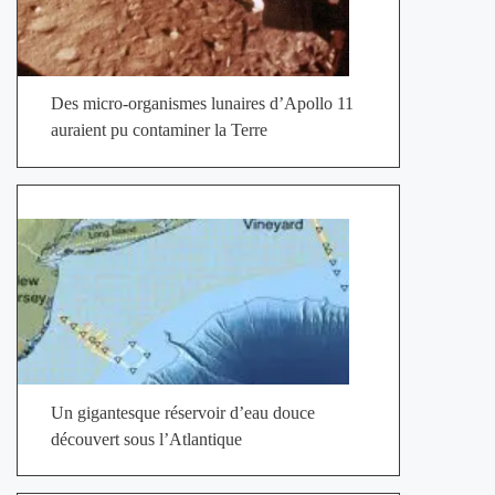
Des micro-organismes lunaires d’Apollo 11
auraient pu contaminer la Terre
Un gigantesque réservoir d’eau douce
découvert sous l’Atlantique