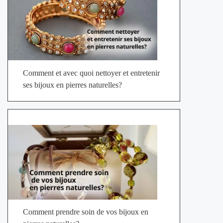
Comment et avec quoi nettoyer et entretenir
ses bijoux en pierres naturelles?
Comment prendre soin de vos bijoux en