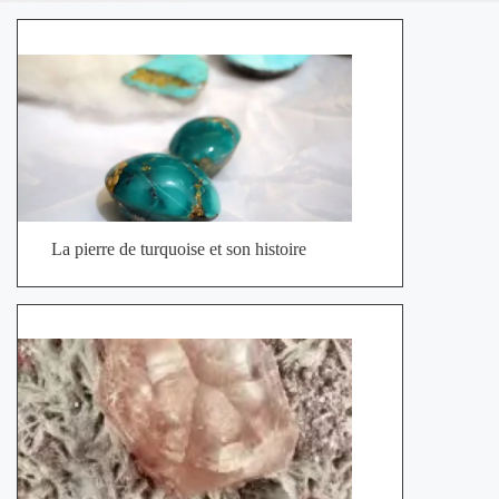
La pierre de turquoise et son histoire