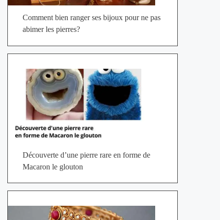
Comment bien ranger ses bijoux pour ne pas
abimer les pierres?
Découverte d’une pierre rare en forme de
Macaron le glouton