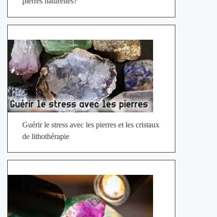
pierres naturelles?
Guérir le stress avec les pierres et les cristaux
de lithothérapie