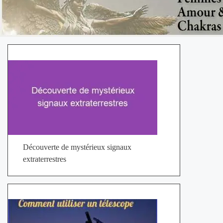
Découverte de mystérieux signaux
extraterrestres