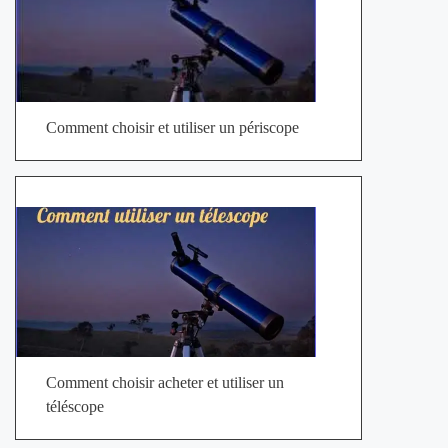
Comment choisir et utiliser un périscope
Comment choisir acheter et utiliser un
téléscope