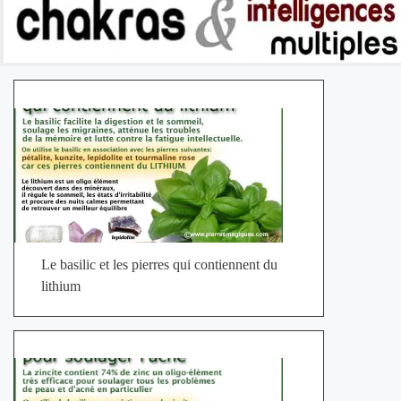
Le basilic et les pierres qui contiennent du
lithium