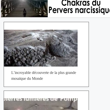
L’incroyable découverte de la plus grande
mosaïque du Monde