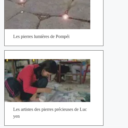
Les pierres lumières de Pompéi
Les artistes des pierres précieuses de Luc
yen