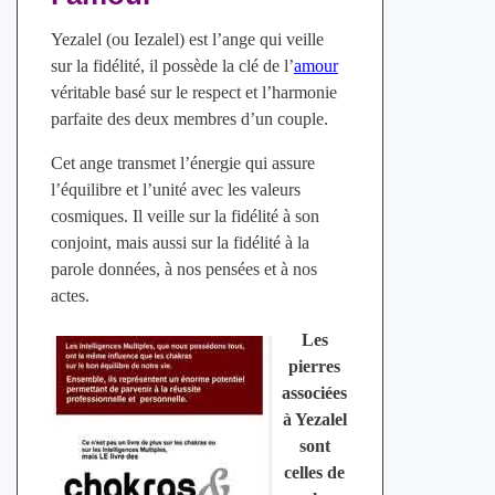
Yezalel (ou Iezalel) est l’ange qui veille
sur la fidélité, il possède la clé de l’
amour
véritable basé sur le respect et l’harmonie
parfaite des deux membres d’un couple.
Cet ange transmet l’énergie qui assure
l’équilibre et l’unité avec les valeurs
cosmiques. Il veille sur la fidélité à son
conjoint, mais aussi sur la fidélité à la
parole données, à nos pensées et à nos
actes.
Les
pierres
associées
à Yezalel
sont
celles de