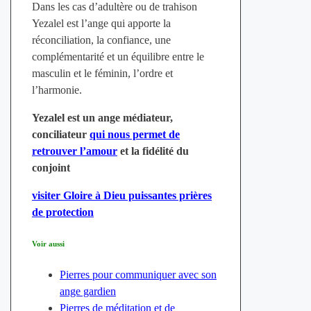
Dans les cas d’adultère ou de trahison
Yezalel est l’ange qui apporte la
réconciliation, la confiance, une
complémentarité et un équilibre entre le
masculin et le féminin, l’ordre et
l’harmonie.
Yezalel est un ange médiateur,
conciliateur
qui nous permet de
retrouver l’amour
et la fidélité du
conjoint
visiter Gloire à Dieu puissantes prières
de protection
Voir aussi
Pierres pour communiquer avec son
ange gardien
Pierres de méditation et de