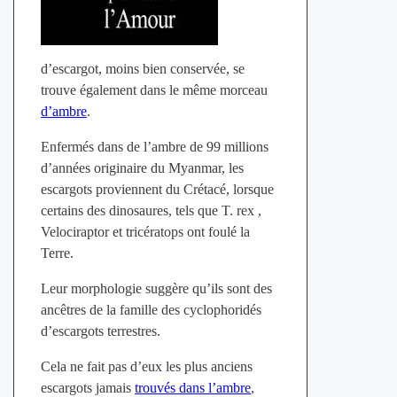
d’escargot, moins bien conservée, se
trouve également dans le même morceau
d’ambre
.
Enfermés dans de l’ambre de 99 millions
d’années originaire du Myanmar, les
escargots proviennent du Crétacé, lorsque
certains des dinosaures, tels que T. rex ,
Velociraptor et tricératops ont foulé la
Terre.
Leur morphologie suggère qu’ils sont des
ancêtres de la famille des cyclophoridés
d’escargots terrestres.
Cela ne fait pas d’eux les plus anciens
escargots jamais
trouvés dans l’ambre
,