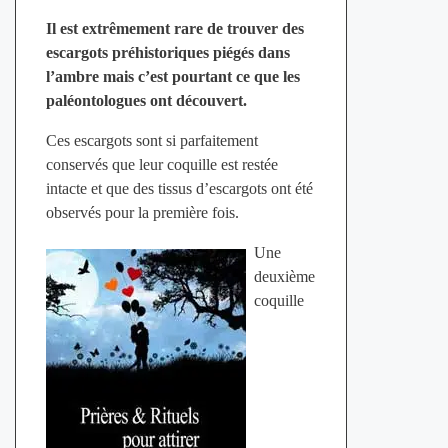
Il est extrêmement rare de trouver des
escargots préhistoriques piégés dans
l’ambre mais c’est pourtant ce que les
paléontologues ont découvert.
Ces escargots sont si parfaitement
conservés que leur coquille est restée
intacte et que des tissus d’escargots ont été
observés pour la première fois.
Une
deuxième
coquille