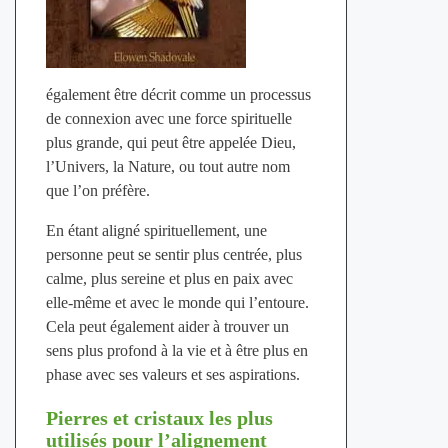
également être décrit comme un processus
de connexion avec une force spirituelle
plus grande, qui peut être appelée Dieu,
l’Univers, la Nature, ou tout autre nom
que l’on préfère.
En étant aligné spirituellement, une
personne peut se sentir plus centrée, plus
calme, plus sereine et plus en paix avec
elle-même et avec le monde qui l’entoure.
Cela peut également aider à trouver un
sens plus profond à la vie et à être plus en
phase avec ses valeurs et ses aspirations.
Pierres et cristaux les plus
utilisés pour l’alignement