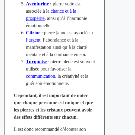
Aventurine
:
pierre verte est
associée à la
chance et à la
prospérité
, ainsi qu’à l’harmonie
émotionnelle.
Citrine
: pierre jaune est associée à
l’argent,
l’abondance et à la
manifestation ainsi qu’à la clarté
mentale et à la confiance en soi.
Turquoise
: pierre bleue est souvent
utilisée pour favoriser la
communication,
la créativité et la
guérison émotionnelle.
Cependant, il est important de noter
que chaque personne est unique et que
les pierres et les cristaux peuvent avoir
des effets différents sur chacun.
Il est donc recommandé d’écouter son