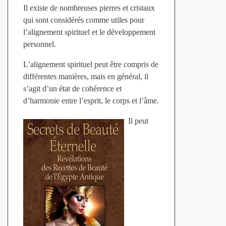
Il existe de nombreuses pierres et cristaux
qui sont considérés comme utiles pour
l’alignement spirituel et le développement
personnel.
L’alignement spirituel peut être compris de
différentes manières, mais en général, il
s’agit d’un état de cohérence et
d’harmonie entre l’esprit, le corps et l’âme.
Il peut