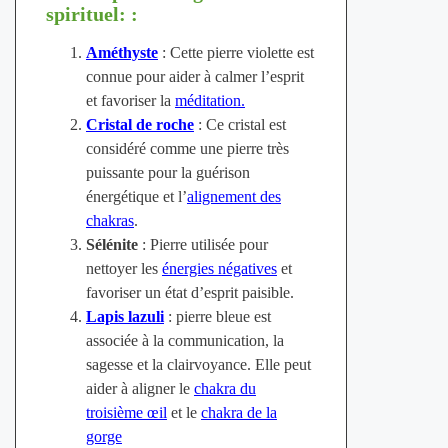
spirituel: :
Améthyste
: Cette pierre violette est
connue pour aider à calmer l’esprit
et favoriser la
méditation.
Cristal de roche
: Ce cristal est
considéré comme une pierre très
puissante pour la guérison
énergétique et l’
alignement des
chakras
.
Sélénite
: Pierre utilisée pour
nettoyer les
énergies négatives
et
favoriser un état d’esprit paisible.
Lapis lazuli
: pierre bleue est
associée à la communication, la
sagesse et la clairvoyance. Elle peut
aider à aligner le
chakra du
troisième œil
et le
chakra de la
gorge