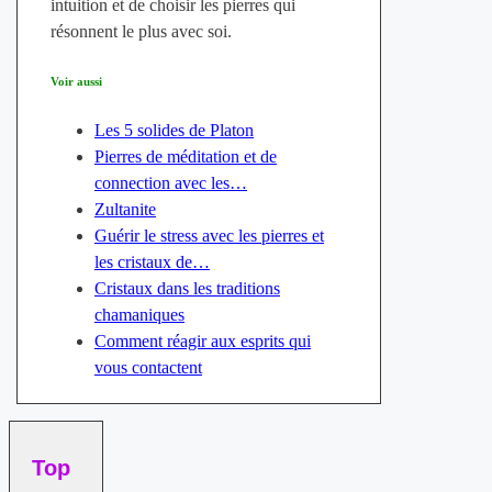
intuition et de choisir les pierres qui
résonnent le plus avec soi.
Voir aussi
Les 5 solides de Platon
Pierres de méditation et de
connection avec les…
Zultanite
Guérir le stress avec les pierres et
les cristaux de…
Cristaux dans les traditions
chamaniques
Comment réagir aux esprits qui
vous contactent
Top