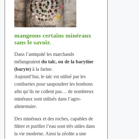
mangeons certains minéraux
sans le savoir.
Dans l’antiquité les marchands
mélangeaient
du talc, ou de la barytine
(baryte)
à la farine.
Aujourd’hui, le talc est utilisé par les
confiseries pour saupoudrer les bonbons
afin qu’ils ne collent pas… de nombreux
minéraux sont utilisés dans l’agro-
alimentaire.
Des minéraux et des roches, capables de
filtrer et purifier l’eau sont très utiles dans
la vie moderne. Ainsi la zéolite a une