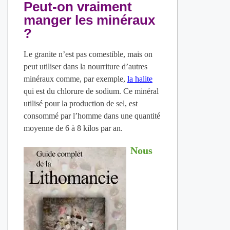
Peut-on vraiment
manger les minéraux
?
Le granite n’est pas comestible, mais on
peut utiliser dans la nourriture d’autres
minéraux comme, par exemple,
la halite
qui est du chlorure de sodium. Ce minéral
utilisé pour la production de sel, est
consommé par l’homme dans une quantité
moyenne de 6 à 8 kilos par an.
Nous