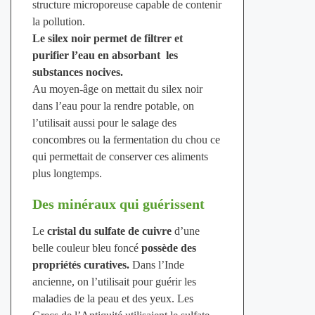
structure microporeuse capable de contenir
la pollution.
Le silex noir permet de filtrer et
purifier l’eau en absorbant les
substances nocives.
Au moyen-âge on mettait du silex noir
dans l’eau pour la rendre potable, on
l’utilisait aussi pour le salage des
concombres ou la fermentation du chou ce
qui permettait de conserver ces aliments
plus longtemps.
Des minéraux qui guérissent
Le
cristal du sulfate de cuivre
d’une
belle couleur bleu foncé
possède des
propriétés curatives.
Dans l’Inde
ancienne, on l’utilisait pour guérir les
maladies de la peau et des yeux. Les