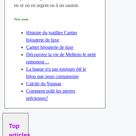
en or ou en argent ou à un sautoir.
Voir aussi
Histoire du joaillier Cartier
bijouterie de luxe
Cartier bijouterie de luxe
Découvrez la vie de Mellerio le petit
ramoneur…
La bague n'a pas toujours été le
bijou que nous connaissons
Calcite du Yunnan
Comment polir les pierres
précieuses?
Top
articles