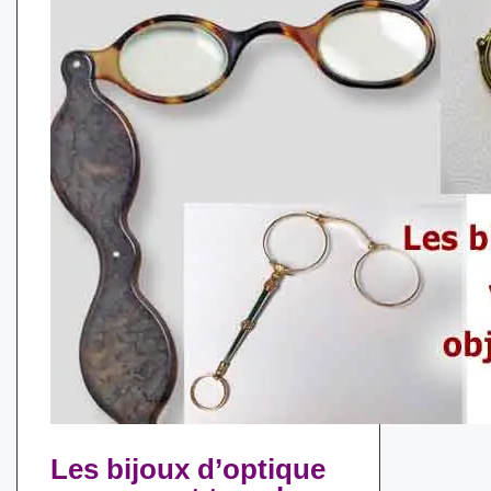
Les bijoux d’optique