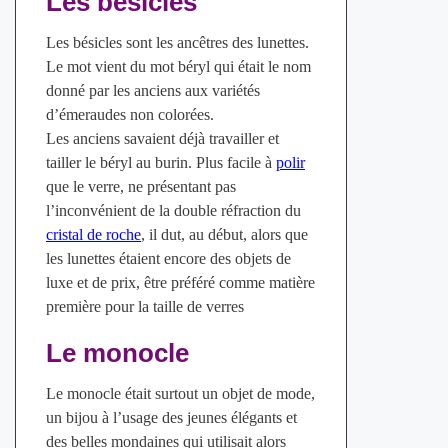
Les bésicles
Les bésicles sont les ancêtres des lunettes.
Le mot vient du mot béryl qui était le nom
donné par les anciens aux variétés
d’émeraudes non colorées.
Les anciens savaient déjà travailler et
tailler le béryl au burin. Plus facile à
polir
que le verre, ne présentant pas
l’inconvénient de la double réfraction du
cristal de roche
, il dut, au début, alors que
les lunettes étaient encore des objets de
luxe et de prix, être préféré comme matière
première pour la taille de verres
Le monocle
Le monocle était surtout un objet de mode,
un bijou à l’usage des jeunes élégants et
des belles mondaines qui utilisait alors