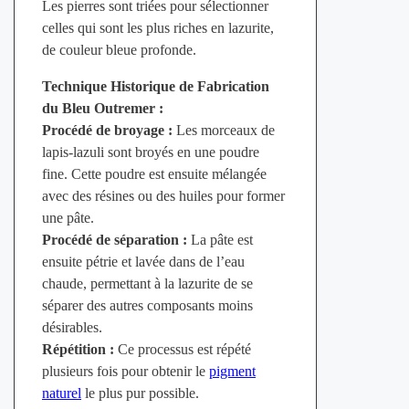
Les pierres sont triées pour sélectionner
celles qui sont les plus riches en lazurite,
de couleur bleue profonde.
Technique Historique de Fabrication
du Bleu Outremer :
Procédé de broyage :
Les morceaux de
lapis-lazuli sont broyés en une poudre
fine. Cette poudre est ensuite mélangée
avec des résines ou des huiles pour former
une pâte.
Procédé de séparation :
La pâte est
ensuite pétrie et lavée dans de l’eau
chaude, permettant à la lazurite de se
séparer des autres composants moins
désirables.
Répétition :
Ce processus est répété
plusieurs fois pour obtenir le
pigment
naturel
le plus pur possible.