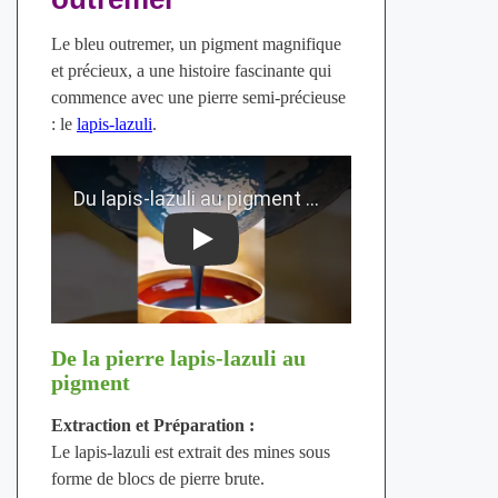
Le bleu outremer, un pigment magnifique
et précieux, a une histoire fascinante qui
commence avec une pierre semi-précieuse
: le
lapis-lazuli
.
Play
De la pierre lapis-lazuli au
pigment
Extraction et Préparation :
Le lapis-lazuli est extrait des mines sous
forme de blocs de pierre brute.