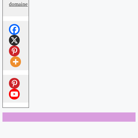
domaine