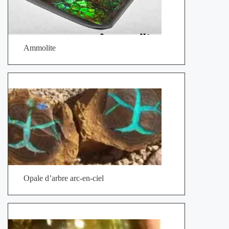
Ammolite
Opale d’arbre arc-en-ciel