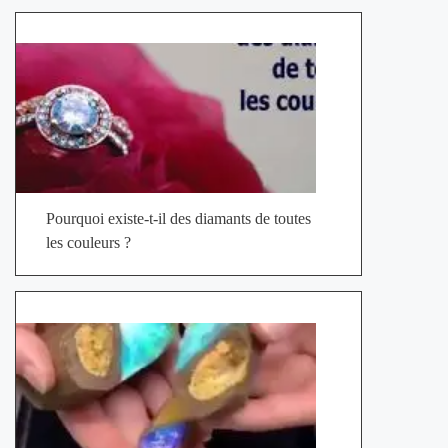
Pourquoi existe-t-il des diamants de toutes
les couleurs ?