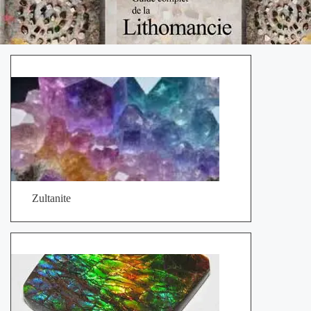
Zultanite