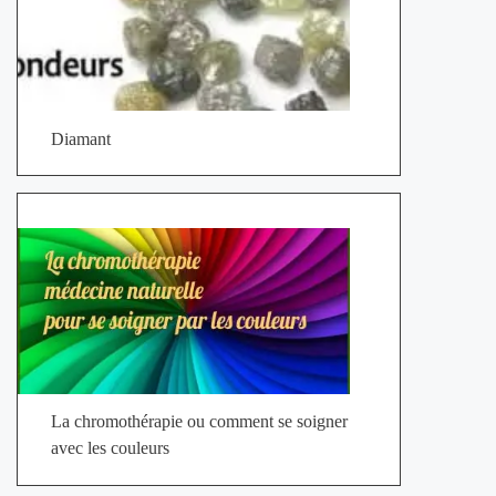
Diamant
La chromothérapie ou comment se soigner
avec les couleurs