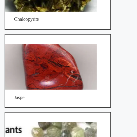
Chalcopyrite
Jaspe