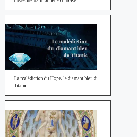
médecine traditionnelle chinoise
La malédiction du Hope, le diamant bleu du
Titanic