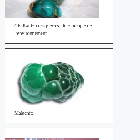
Civilisation des pierres, lithothérapie de
l’environnement
Malachite