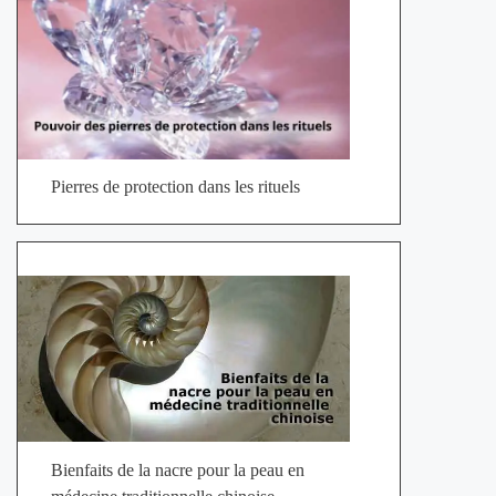
Pierres de protection dans les rituels
Bienfaits de la nacre pour la peau en