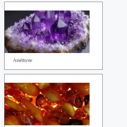
Améthyste