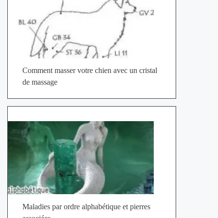
Comment masser votre chien avec un cristal
de massage
Maladies par ordre alphabétique et pierres