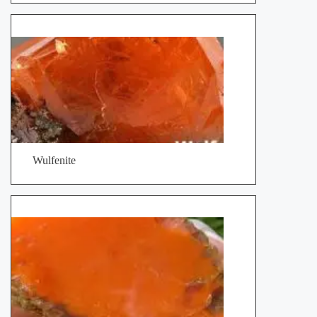
Wulfenite