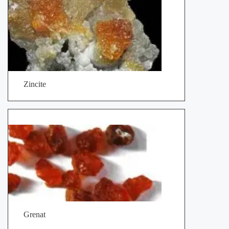
Zincite
Grenat