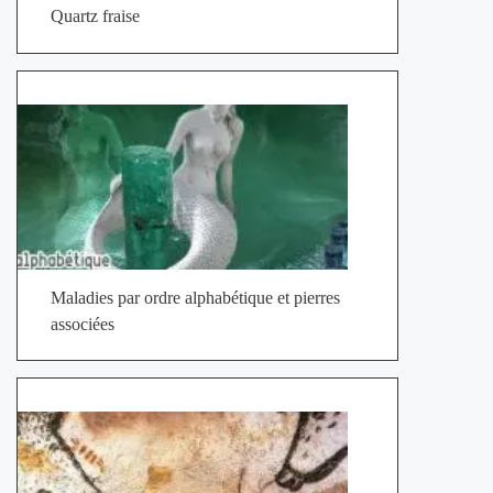
Quartz fraise
Maladies par ordre alphabétique et pierres
associées