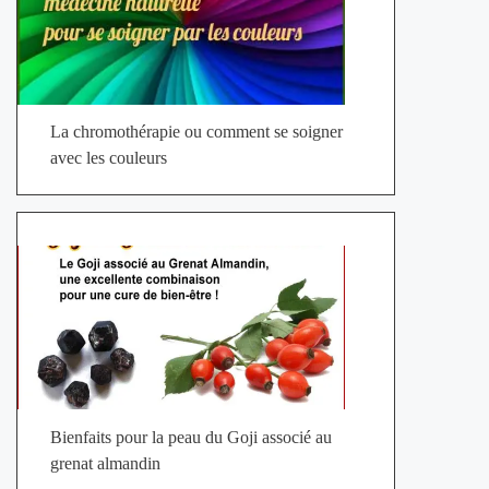
La chromothérapie ou comment se soigner
avec les couleurs
Bienfaits pour la peau du Goji associé au
grenat almandin