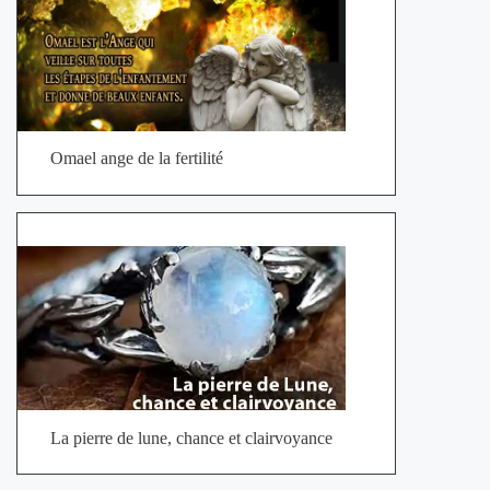
Omael ange de la fertilité
La pierre de lune, chance et clairvoyance