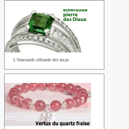
L’émeraude offrande des incas