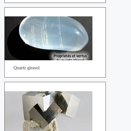
Quartz girasol