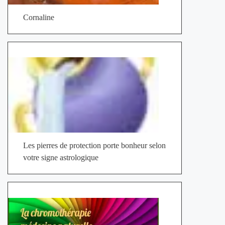
Cornaline
Les pierres de protection porte bonheur selon
votre signe astrologique